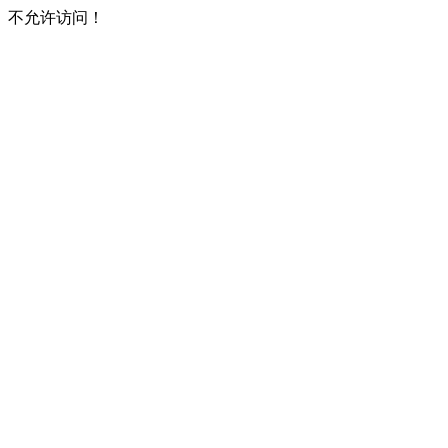
不允许访问！