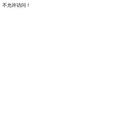
不允许访问！