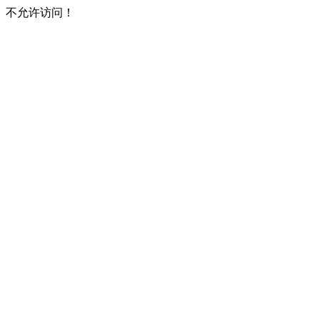
不允许访问！